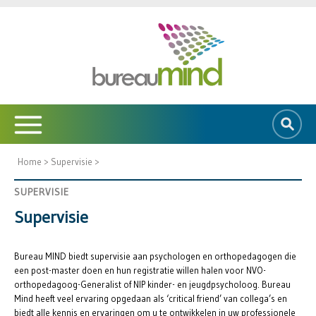
Home
>
Supervisie
>
SUPERVISIE
Supervisie
Bureau MIND biedt supervisie aan psychologen en orthopedagogen die
een post-master doen en hun registratie willen halen voor NVO-
orthopedagoog-Generalist of NIP kinder- en jeugdpsycholoog. Bureau
Mind heeft veel ervaring opgedaan als ‘critical friend’ van collega’s en
biedt alle kennis en ervaringen om u te ontwikkelen in uw professionele