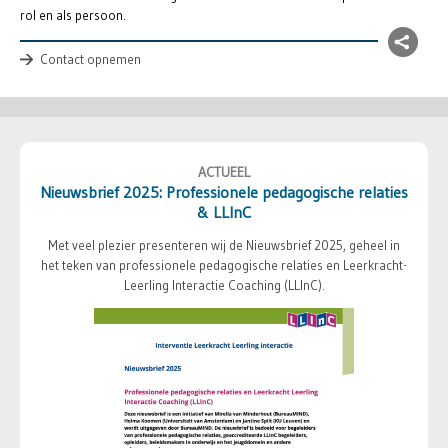
rol en als persoon.
Contact opnemen
ACTUEEL
Nieuwsbrief 2025: Professionele pedagogische relaties
& LLInC
Met veel plezier presenteren wij de Nieuwsbrief 2025, geheel in
het teken van professionele pedagogische relaties en Leerkracht-
Leerling Interactie Coaching (LLInC).